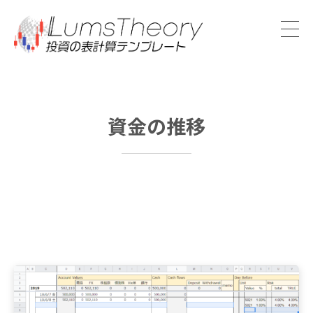
資金の推移